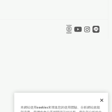
本網站使用cookies來增進您的使用體驗、分析網站效能