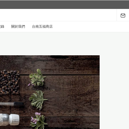
紀錄
關於我們
台南五福商店