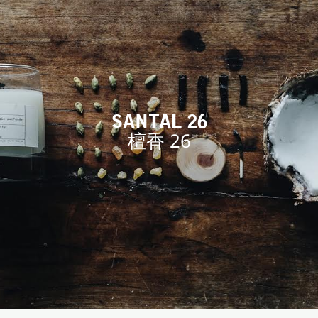
SANTAL 26
檀香 26