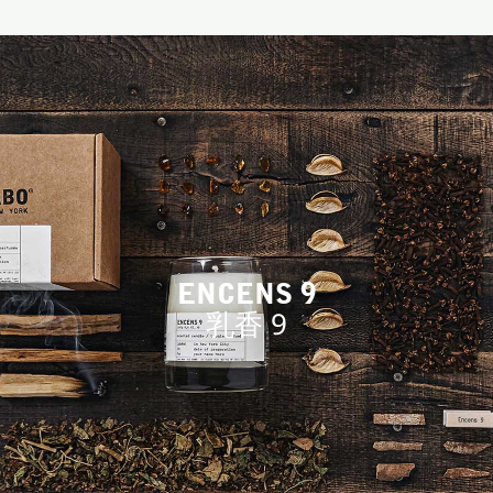
ENCENS 9
乳香 9