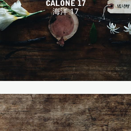
CALONE 17
海洋 17