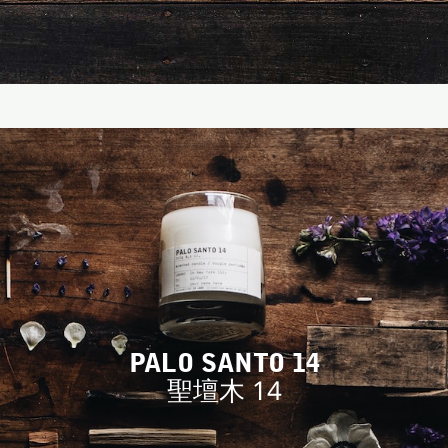
PALO SANTO 14
聖壇木 14