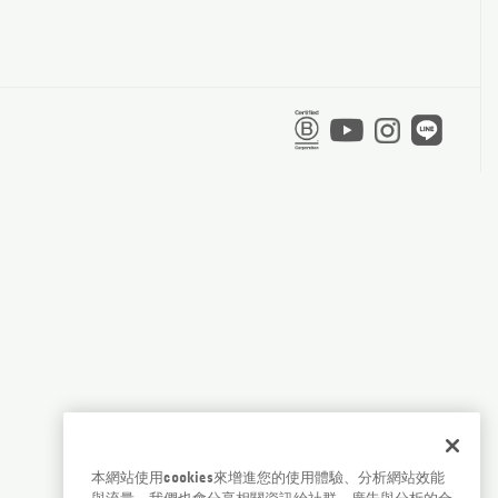
本網站使用cookies來增進您的使用體驗、分析網站效能